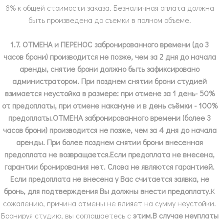
8% к общей стоимости заказа. Безналичная оплата должна
быть произведена до съемки в полном объеме.
1.7. ОТМЕНА и ПЕРЕНОС забронированного времени (до 3
часов брони) производится не позже, чем за 2 дня до начала
аренды, снятие брони должно быть зафиксировано
администратором. При позднем снятии брони студией
взимается неустойка в размере: при отмене за 1 день- 50%
от предоплаты, при отмене накануне и в день съёмки - 100%
предоплаты.ОТМЕНА забронированного времени (более 3
часов брони) производится не позже, чем за 4 дня до начала
аренды. При более позднем снятии брони внесенная
предоплата не возвращается.Если предоплата не внесена,
гарантии бронирования нет. Слова не являются гарантией.
Если предоплата не внесена у Вас считается заявка, не
бронь, для подтверждения Вы должны внести предоплату.
К
сожалению, причина отмены не влияет на сумму неустойки.
Бронируя студию, вы соглашаетесь с
этим.В случае неуплаты