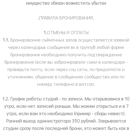
имущества обязан возместить убытки
.
ПРАВИЛА БРОНИРОВАНИЯ,
1.
ОТМЕНЫ И ОПЛАТЫ
1.1.
Бронирование съёмочных залов осуществляется:заявкой
через календарьв сообщения вк в группуВ любой форме
бронирования необходимо получить подтверждение
бронирования (если вы забронировали сами в календаре -
проверьте почту, если через соц сети, по предоплате и
уточнениям, общение в сообщениях сообщества или по
номеру телефона в ватсап.
1.2. График работы студий - по записи. Мы открываемся в 10
утра, если нет записей раньше. Мы можем открыться и в 7
утра, если вам это необходимо (пример - сборы невест).
Ранний выход адмнистратора 350 рублей. Закрываются
студии сразу после последней брони, это может быть как в